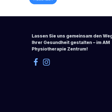
Lassen Sie uns gemeinsam den Weg
Ihrer Gesundheit gestalten – im AM
Physiotherapie Zentrum!