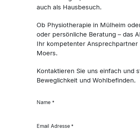
auch als Hausbesuch.
Ob Physiotherapie in Mülheim ode
oder persönliche Beratung – das A
Ihr kompetenter Ansprechpartner 
Moers.
Kontaktieren Sie uns einfach und 
Beweglichkeit und Wohlbefinden.
Name
*
Email Adresse
*