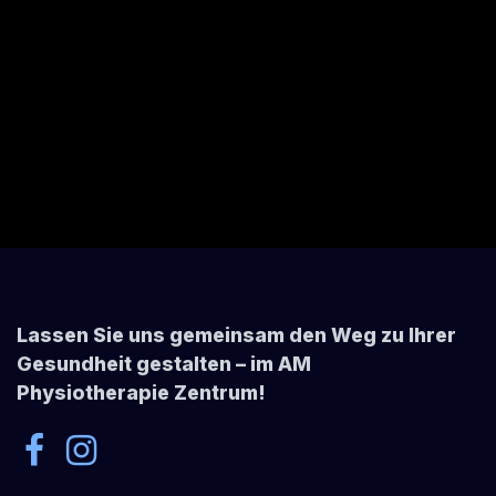
Lassen Sie uns gemeinsam den Weg zu Ihrer
Gesundheit gestalten – im AM
Physiotherapie Zentrum!