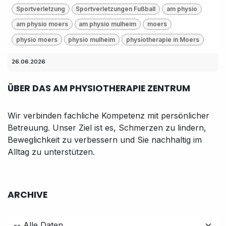
Sportverletzung
Sportverletzungen Fußball
am physio
am physio moers
am physio mulheim
moers
physio moers
physio mulheim
physiotherapie in Moers
26.06.2026
ÜBER DAS AM PHYSIOTHERAPIE ZENTRUM
Wir verbinden fachliche Kompetenz mit persönlicher
Betreuung. Unser Ziel ist es, Schmerzen zu lindern,
Beweglichkeit zu verbessern und Sie nachhaltig im
Alltag zu unterstützen.
ARCHIVE