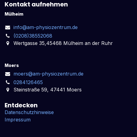
Kontakt aufnehmen
Mülheim
info@am-physiozentrum.de
(0208)38552068
Wertgasse 35,45468 Mülheim an der Ruhr
Moers
moers@am-physiozentrum.de
0284126465
Steinstraße 59, 47441 Moers
Entdecken
Datenschutzhinweise
Impressum