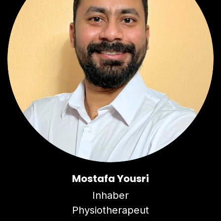
Mostafa Yousri
Inhaber
Physiotherapeut