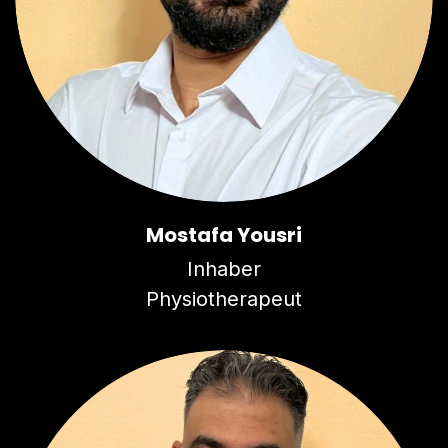
Mostafa Yousri
Inhaber
Physiotherapeut