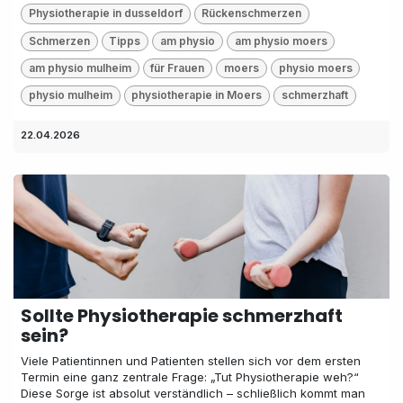
Physiotherapie in dusseldorf
Rückenschmerzen
Schmerzen
Tipps
am physio
am physio moers
am physio mulheim
für Frauen
moers
physio moers
physio mulheim
physiotherapie in Moers
schmerzhaft
22.04.2026
Sollte Physiotherapie schmerzhaft
sein?
Viele Patientinnen und Patienten stellen sich vor dem ersten
Termin eine ganz zentrale Frage: „Tut Physiotherapie weh?“
Diese Sorge ist absolut verständlich – schließlich kommt man